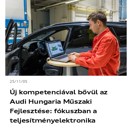
25/11/05
Új kompetenciával bővül az
Audi Hungaria Műszaki
Fejlesztése: fókuszban a
teljesítményelektronika