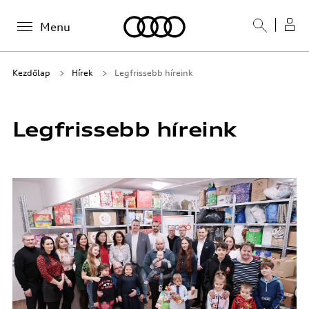
Menu
Kezdőlap
Hírek
Legfrissebb híreink
Legfrissebb híreink