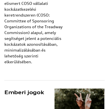
elismert COSO vállalati
kockázatkezelési
keretrendszeren (COSO:
Committee of Sponsoring
Organizations of the Treadway
Commission) alapul, amely
segítséget jelent a potenciális
kockázatok azonosításában,
minimalizálásában és
lehetőség szerinti
elkerülésében.
Emberi jogok