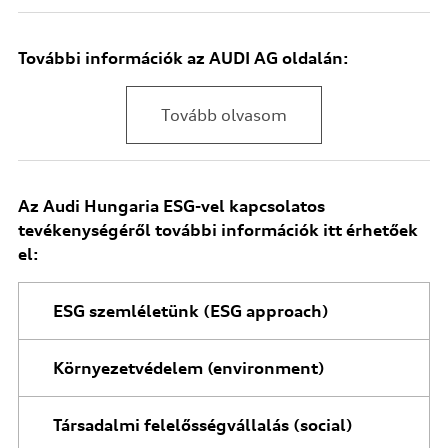
További információk az AUDI AG oldalán:
Tovább olvasom
Az Audi Hungaria ESG-vel kapcsolatos
tevékenységéről további információk itt érhetőek
el:
ESG szemléletünk (ESG approach)
Környezetvédelem (environment)
Társadalmi felelősségvállalás (social)