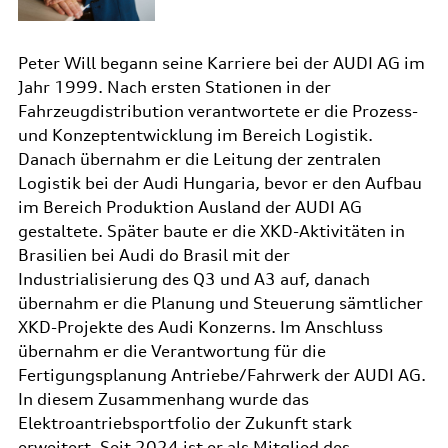
Peter Will begann seine Karriere bei der AUDI AG im
Jahr 1999. Nach ersten Stationen in der
Fahrzeugdistribution verantwortete er die Prozess-
und Konzeptentwicklung im Bereich Logistik.
Danach übernahm er die Leitung der zentralen
Logistik bei der Audi Hungaria, bevor er den Aufbau
im Bereich Produktion Ausland der AUDI AG
gestaltete. Später baute er die XKD-Aktivitäten in
Brasilien bei Audi do Brasil mit der
Industrialisierung des Q3 und A3 auf, danach
übernahm er die Planung und Steuerung sämtlicher
XKD-Projekte des Audi Konzerns. Im Anschluss
übernahm er die Verantwortung für die
Fertigungsplanung Antriebe/Fahrwerk der AUDI AG.
In diesem Zusammenhang wurde das
Elektroantriebsportfolio der Zukunft stark
erweitert. Seit 2024 ist er als Mitglied des