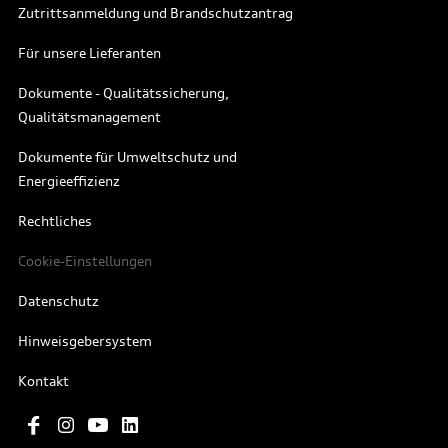
Zutrittsanmeldung und Brandschutzantrag
Für unsere Lieferanten
Dokumente - Qualitätssicherung,
Qualitätsmanagement
Dokumente für Umweltschutz und
Energieeffizienz
Rechtliches
Cookie-Einstellungen
Datenschutz
Hinweisgebersystem
Kontakt