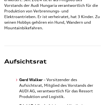
Vorstands der Audi Hungaria verantwortlich für die
Produktion von Verbrennungs- und
Elektroantrieben. Er ist verheiratet, hat 3 Kinder. Zu
seinen Hobbys gehören ein Hund, Wandern und
Mountainbikefahren.
Aufsichtsrat
Gerd Walker
– Vorsitzender des
Aufsichtsrat, Mitglied des Vorstands der
AUDI AG, verantwortlich für das Ressort
Produktion und Logistik.