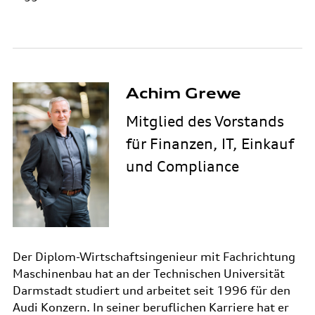
Achim Grewe
Mitglied des Vorstands
für Finanzen, IT, Einkauf
und Compliance
Der Diplom-Wirtschaftsingenieur mit Fachrichtung
Maschinenbau hat an der Technischen Universität
Darmstadt studiert und arbeitet seit 1996 für den
Audi Konzern. In seiner beruflichen Karriere hat er