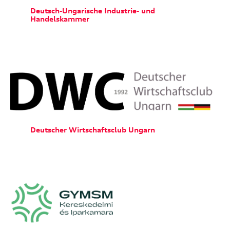
Deutsch-Ungarische Industrie- und
Handelskammer
Deutscher Wirtschaftsclub Ungarn