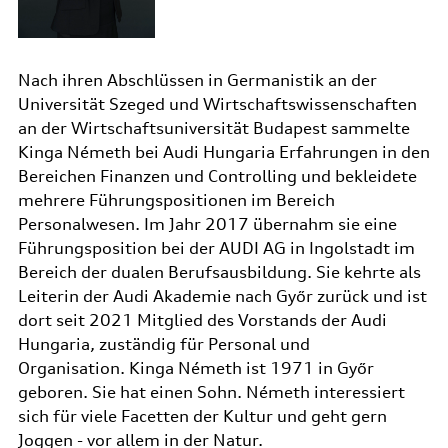
Nach ihren Abschlüssen in Germanistik an der
Universität Szeged und Wirtschaftswissenschaften
an der Wirtschaftsuniversität Budapest sammelte
Kinga Németh bei Audi Hungaria Erfahrungen in den
Bereichen Finanzen und Controlling und bekleidete
mehrere Führungspositionen im Bereich
Personalwesen. Im Jahr 2017 übernahm sie eine
Führungsposition bei der AUDI AG in Ingolstadt im
Bereich der dualen Berufsausbildung. Sie kehrte als
Leiterin der Audi Akademie nach Győr zurück und ist
dort seit 2021 Mitglied des Vorstands der Audi
Hungaria, zuständig für Personal und
Organisation. Kinga Németh ist 1971 in Győr
geboren. Sie hat einen Sohn. Németh interessiert
sich für viele Facetten der Kultur und geht gern
Joggen - vor allem in der Natur.