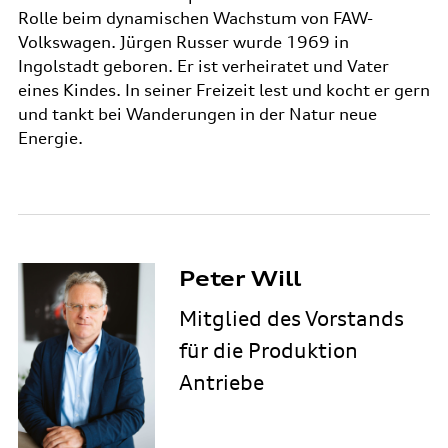
Rolle beim dynamischen Wachstum von FAW-
Volkswagen. Jürgen Russer wurde 1969 in
Ingolstadt geboren. Er ist verheiratet und Vater
eines Kindes. In seiner Freizeit lest und kocht er gern
und tankt bei Wanderungen in der Natur neue
Energie.
Peter Will
Mitglied des Vorstands
für die Produktion
Antriebe