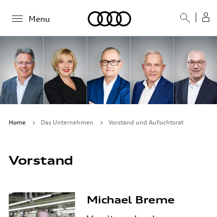
Menu
Home
Das Unternehmen
Vorstand und Aufsichtsrat
Vorstand
Michael Breme