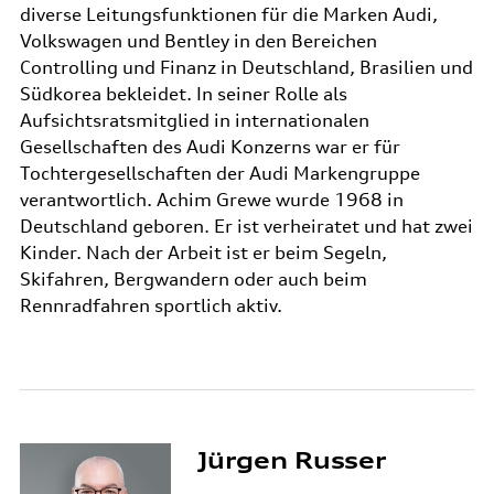
diverse Leitungsfunktionen für die Marken Audi,
Volkswagen und Bentley in den Bereichen
Controlling und Finanz in Deutschland, Brasilien und
Südkorea bekleidet. In seiner Rolle als
Aufsichtsratsmitglied in internationalen
Gesellschaften des Audi Konzerns war er für
Tochtergesellschaften der Audi Markengruppe
verantwortlich. Achim Grewe wurde 1968 in
Deutschland geboren. Er ist verheiratet und hat zwei
Kinder. Nach der Arbeit ist er beim Segeln,
Skifahren, Bergwandern oder auch beim
Rennradfahren sportlich aktiv.
Jürgen Russer