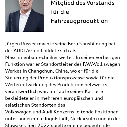
Mitglied des Vorstands
für die
Fahrzeugproduktion
Jürgen Russer machte seine Berufsausbildung bei
der AUDI AG und bildete sich als
Maschinenbautechniker weiter. In seiner vorherigen
Funktion war er Standortleiter des FAW-Volkswagen
Werkes in Changchun, China, wo er für die
Steuerung der Produktionsprozesse sowie für die
Weiterentwicklung des Produktionsnetzwerks
verantwortlich war. Im Laufe seiner Karriere
bekleidete er in mehreren europäischen und
asiatischen Standorten des
Volkswagen und Audi
Konzerns leitende Positionen –
unter anderem in Ingolstadt, Neckarsulm und in der
Slowakei. Seit 2022 spielte er eine bedeutende