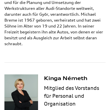
und für die Planung und Umsetzung der
Werkstrukturen aller Audi-Standorte weltweit,
darunter auch für Győr, verantwortlich. Michael
Breme ist 1967 geboren, verheiratet und hat zwei
Söhne im Alter von 19 und 22 Jahren. In seiner
Freizeit begeistern ihn alte Autos, von denen er vier
besitzt und als Ausgleich zur Arbeit selbst daran
schraubt.
Kinga Németh
Mitglied des Vorstands
für Personal und
Organisation