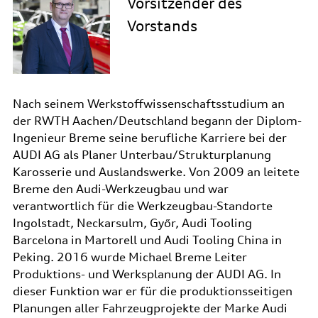
Vorsitzender des
Vorstands
Nach seinem Werkstoffwissenschaftsstudium an
der RWTH Aachen/Deutschland begann der Diplom-
Ingenieur Breme seine berufliche Karriere bei der
AUDI AG als Planer Unterbau/Strukturplanung
Karosserie und Auslandswerke. Von 2009 an leitete
Breme den Audi-Werkzeugbau und war
verantwortlich für die Werkzeugbau-Standorte
Ingolstadt, Neckarsulm, Győr, Audi Tooling
Barcelona in Martorell und Audi Tooling China in
Peking. 2016 wurde Michael Breme Leiter
Produktions- und Werksplanung der AUDI AG. In
dieser Funktion war er für die produktionsseitigen
Planungen aller Fahrzeugprojekte der Marke Audi