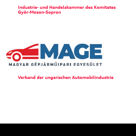
Industrie- und Handelskammer des Komitates
Győr-Moson-Sopron
Verband der ungarischen Automobilindustrie