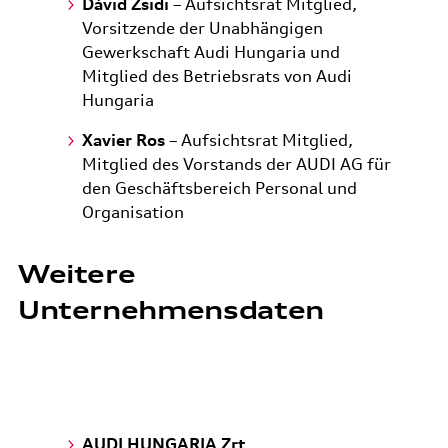
Dávid Zsidi
– Aufsichtsrat Mitglied,
Vorsitzende der Unabhängigen
Gewerkschaft Audi Hungaria und
Mitglied des Betriebsrats von Audi
Hungaria
Xavier Ros
– Aufsichtsrat Mitglied,
Mitglied des Vorstands der AUDI AG für
den Geschäftsbereich Personal und
Organisation
Weitere
Unternehmensdaten
AUDI HUNGARIA Zrt.