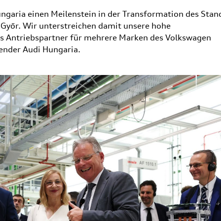
ngaria einen Meilenstein in der Transformation des Stan
n Győr. Wir unterstreichen damit unsere hohe
ls Antriebspartner für mehrere Marken des Volkswagen
ender Audi Hungaria.