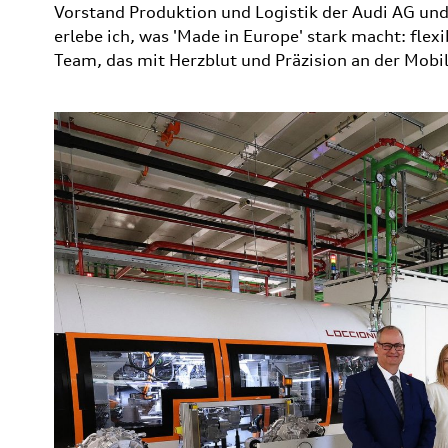
Vorstand Produktion und Logistik der Audi AG und 
erlebe ich, was 'Made in Europe' stark macht: fle
Team, das mit Herzblut und Präzision an der Mobili