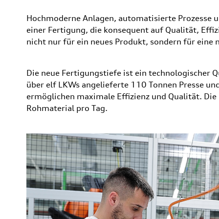
Hochmoderne Anlagen, automatisierte Prozesse un
einer Fertigung, die konsequent auf Qualität, Effi
nicht nur für ein neues Produkt, sondern für ein
Die neue Fertigungstiefe ist ein technologischer
über elf LKWs angelieferte 110 Tonnen Presse und
ermöglichen maximale Effizienz und Qualität. Die
Rohmaterial pro Tag.