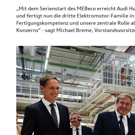
„Mit dem Serienstart des MEBeco erreicht Audi Hu
und fertigt nun die dritte Elektromotor-Familie i
Fertigungskompetenz und unsere zentrale Rolle a
Konzerns“ - sagt Michael Breme, Vorstandsvorsitz