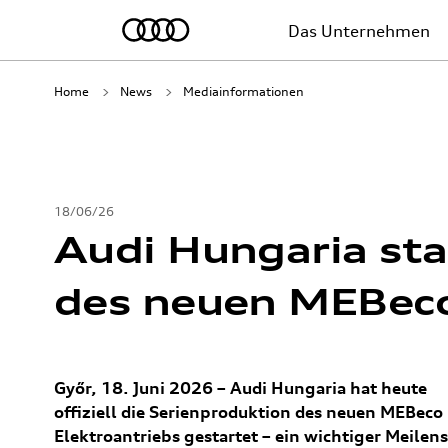
Das Unternehmen
Home
News
Mediainformationen
18/06/26
Audi Hungaria sta
des neuen MEBeco
Győr, 18. Juni 2026 – Audi Hungaria hat heute
offiziell die Serienproduktion des neuen MEBeco
Elektroantriebs gestartet – ein wichtiger Meilens