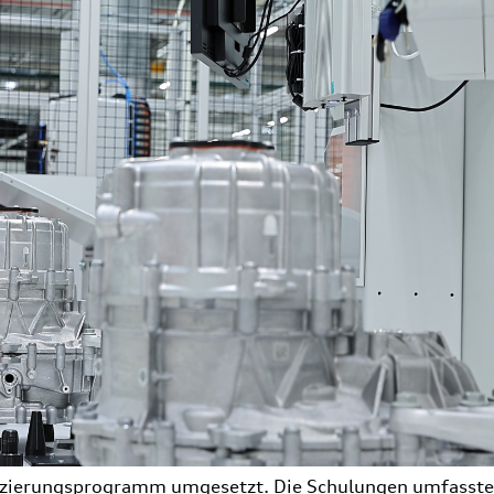
fizierungsprogramm umgesetzt. Die Schulungen umfasst