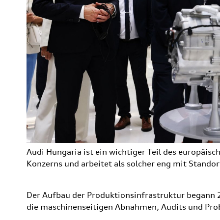
Audi Hungaria ist ein wichtiger Teil des europäi
Konzerns und arbeitet als solcher eng mit Stand
Der Aufbau der Produktionsinfrastruktur begann 2
die maschinenseitigen Abnahmen, Audits und Pro