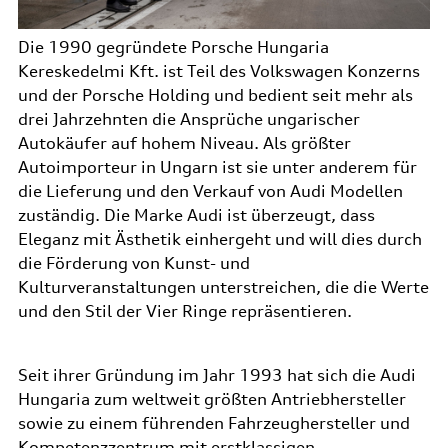
Die 1990 gegründete Porsche Hungaria
Kereskedelmi Kft. ist Teil des Volkswagen Konzerns
und der Porsche Holding und bedient seit mehr als
drei Jahrzehnten die Ansprüche ungarischer
Autokäufer auf hohem Niveau. Als größter
Autoimporteur in Ungarn ist sie unter anderem für
die Lieferung und den Verkauf von Audi Modellen
zuständig. Die Marke Audi ist überzeugt, dass
Eleganz mit Ästhetik einhergeht und will dies durch
die Förderung von Kunst- und
Kulturveranstaltungen unterstreichen, die die Werte
und den Stil der Vier Ringe repräsentieren.
Seit ihrer Gründung im Jahr 1993 hat sich die Audi
Hungaria zum weltweit größten Antriebhersteller
sowie zu einem führenden Fahrzeughersteller und
Kompetenzzentrum mit erstklassigen