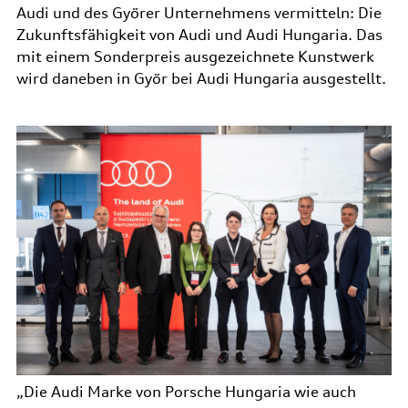
Audi und des Győrer Unternehmens vermitteln: Die
Zukunftsfähigkeit von Audi und Audi Hungaria. Das
mit einem Sonderpreis ausgezeichnete Kunstwerk
wird daneben in Győr bei Audi Hungaria ausgestellt.
„Die Audi Marke von Porsche Hungaria wie auch