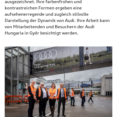
ausgezeichnet. Ihre farbenfrohen und
kontrastreichen Formen ergeben eine
aufsehenerregende und zugleich stilvolle
Darstellung der Dynamik von Audi. Ihre Arbeit kann
von Mitarbeitenden und Besuchern der Audi
Hungaria in Győr besichtigt werden.