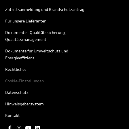
Zutrittsanmeldung und Brandschutzantrag
Für unsere Lieferanten
Dokumente - Qualitätssicherung,
Qualitätsmanagement
Dokumente für Umweltschutz und
Energieeffizienz
Rechtliches
Cookie-Einstellungen
Datenschutz
Hinweisgebersystem
Kontakt