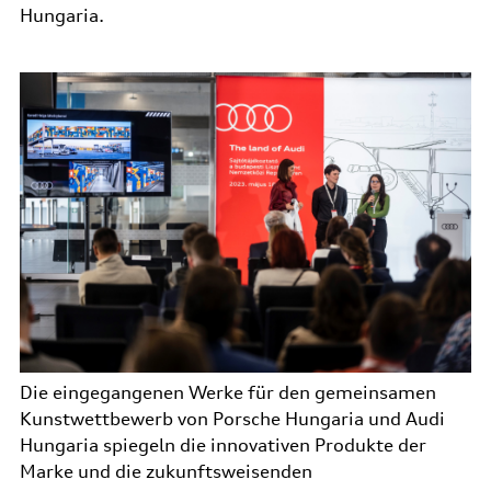
Hungaria.
Die eingegangenen Werke für den gemeinsamen
Kunstwettbewerb von Porsche Hungaria und Audi
Hungaria spiegeln die innovativen Produkte der
Marke und die zukunftsweisenden