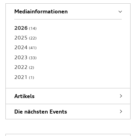
Mediainformationen
2026
14
2025
22
2024
41
2023
33
2022
2
2021
1
Artikels
Die nächsten Events