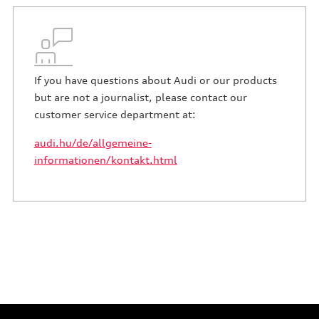
If you have questions about Audi or our products
but are not a journalist, please contact our
customer service department at:
audi.hu/de/allgemeine-
informationen/kontakt.html