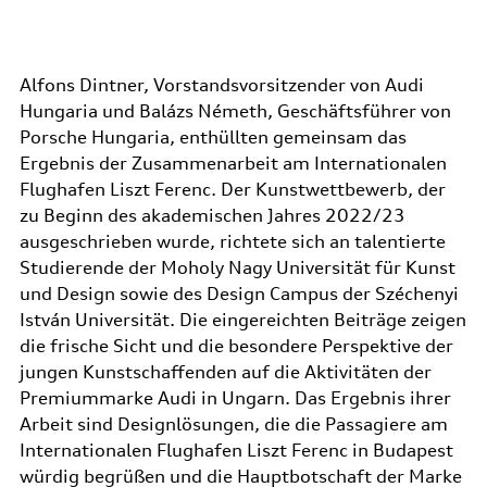
Alfons Dintner, Vorstandsvorsitzender von Audi
Hungaria und Balázs Németh, Geschäftsführer von
Porsche Hungaria, enthüllten gemeinsam das
Ergebnis der Zusammenarbeit am Internationalen
Flughafen Liszt Ferenc. Der Kunstwettbewerb, der
zu Beginn des akademischen Jahres 2022/23
ausgeschrieben wurde, richtete sich an talentierte
Studierende der Moholy Nagy Universität für Kunst
und Design sowie des Design Campus der Széchenyi
István Universität. Die eingereichten Beiträge zeigen
die frische Sicht und die besondere Perspektive der
jungen Kunstschaffenden auf die Aktivitäten der
Premiummarke Audi in Ungarn. Das Ergebnis ihrer
Arbeit sind Designlösungen, die die Passagiere am
Internationalen Flughafen Liszt Ferenc in Budapest
würdig begrüßen und die Hauptbotschaft der Marke