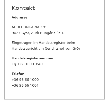
Kontakt
Addresse
AUDI HUNGARIA Zrt.
9027 Győr, Audi Hungária út 1.
Eingetragen im Handelsregister beim
Handelsgericht am Gerichtshof von Győr
Handelsregisternummer
Cg. 08-10-001840
Telefon
+36 96 66 1000
+36 96 66 1001