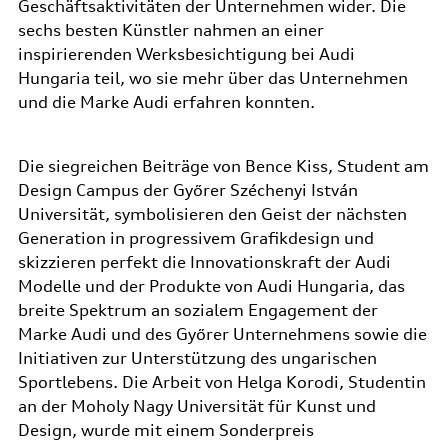
Geschäftsaktivitäten der Unternehmen wider. Die
sechs besten Künstler nahmen an einer
inspirierenden Werksbesichtigung bei Audi
Hungaria teil, wo sie mehr über das Unternehmen
und die Marke Audi erfahren konnten.
Die siegreichen Beiträge von Bence Kiss, Student am
Design Campus der Győrer Széchenyi István
Universität, symbolisieren den Geist der nächsten
Generation in progressivem Grafikdesign und
skizzieren perfekt die Innovationskraft der Audi
Modelle und der Produkte von Audi Hungaria, das
breite Spektrum an sozialem Engagement der
Marke Audi und des Győrer Unternehmens sowie die
Initiativen zur Unterstützung des ungarischen
Sportlebens. Die Arbeit von Helga Korodi, Studentin
an der Moholy Nagy Universität für Kunst und
Design, wurde mit einem Sonderpreis