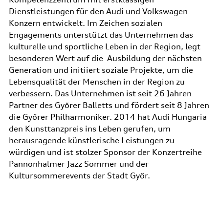
Dienstleistungen für den Audi und Volkswagen
Konzern entwickelt. Im Zeichen sozialen
Engagements unterstützt das Unternehmen das
kulturelle und sportliche Leben in der Region, legt
besonderen Wert auf die Ausbildung der nächsten
Generation und initiiert soziale Projekte, um die
Lebensqualität der Menschen in der Region zu
verbessern. Das Unternehmen ist seit 26 Jahren
Partner des Győrer Balletts und fördert seit 8 Jahren
die Győrer Philharmoniker. 2014 hat Audi Hungaria
den Kunsttanzpreis ins Leben gerufen, um
herausragende künstlerische Leistungen zu
würdigen und ist stolzer Sponsor der Konzertreihe
Pannonhalmer Jazz Sommer und der
Kultursommerevents der Stadt Győr.