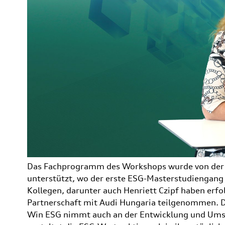
Das Fachprogramm des Workshops wurde von der S
unterstützt, wo der erste ESG-Masterstudiengang 
Kollegen, darunter auch Henriett Czipf haben erfo
Partnerschaft mit Audi Hungaria teilgenommen. D
Win ESG nimmt auch an der Entwicklung und Umse