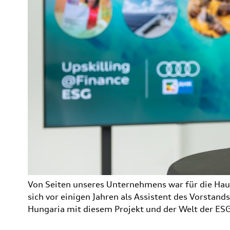
Von Seiten unseres Unternehmens war für die Haup
sich vor einigen Jahren als Assistent des Vorstand
Hungaria mit diesem Projekt und der Welt der ESG