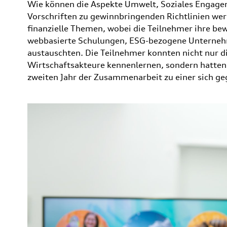
Wie können die Aspekte Umwelt, Soziales Engag
Vorschriften zu gewinnbringenden Richtlinien wer
finanzielle Themen, wobei die Teilnehmer ihre be
webbasierte Schulungen, ESG-bezogene Unterneh
austauschten. Die Teilnehmer konnten nicht nur di
Wirtschaftsakteure kennenlernen, sondern hatten 
zweiten Jahr der Zusammenarbeit zu einer sich ge