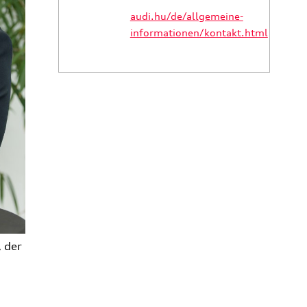
audi.hu/de/allgemeine-
informationen/kontakt.html
 der