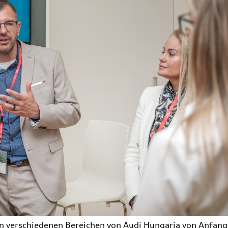
en verschiedenen Bereichen von Audi Hungaria von Anfang