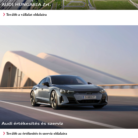
AUDI HUNGARIA Zrt.
Tovább a vállalat oldalaira
Audi értékesítés és szerviz
Tovább az értékesítés és szerviz oldalaira